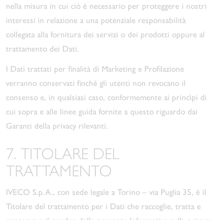
nella misura in cui ciò è necessario per proteggere i nostri
interessi in relazione a una potenziale responsabilità
collegata alla fornitura dei servizi o dei prodotti oppure al
trattamento dei Dati.
I Dati trattati per finalità di Marketing e Profilazione
verranno conservati finché gli utenti non revocano il
consenso e, in qualsiasi caso, conformemente ai princìpi di
cui sopra e alle linee guida fornite a questo riguardo dai
Garanti della privacy rilevanti.
7. TITOLARE DEL
TRATTAMENTO
IVECO S.p.A., con sede legale a Torino – via Puglia 35, è il
Titolare del trattamento per i Dati che raccoglie, tratta e