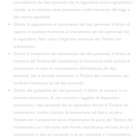
cancellazione dei dati personali che lo riguardano senza ingiustificato
ritardo, se la richiesta viene presentata conformemente alle leggi e
alle norme applicabili.
Diritto di opposizione al trattamento dei dati personali: il diritto di
opporsi in qualsiasi momento al trattamento dei dati personali che
lo riguardano, fatto salvo il legittimo interesse del Titolare del
trattamento.
Diritto di limitazione del trattamento dei dati personali: il diritto di
ottenere dal Titolare del trattamento la limitazione delle attività di
trattamento in caso di contestazione dell’esattezza dei dati
personali, per il periodo necessario al Titolare del trattamento per
verificare l’esattezza di tali dati personali.
Diritto alla portabilità dei dati personali: il diritto di ricevere in un
formato strutturato, di uso comune e leggibile da dispositivo
automatico i dati personali che lo riguardano forniti al Titolare del
trattamento; inoltre il diritto di trasmettere tali dati a un altro
Titolare del trattamento senza impedimenti da parte del Titolare del
trattamento cui i dati sono stati forniti, soprattutto nel caso in cui: il
trattamento si basi sul consenso o su un contratto e il trattamento