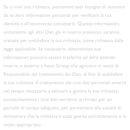
Se ci invii una richiesta, potremmo aver bisogno di ottenere
da te altre informazioni personali per verificare la tua
identità e all’occorrenza contattarti. Queste informazioni,
unitamente agli altri Dati già in nostro possesso, saranno
trattate per soddisfare la tua richiesta, come richiesto dalla
legge applicabile. Se necessario, determinate tue
informazioni possono essere trasferite ad altre aziende
interne o esterne a Iveco Group che agiscono in veste di
Responsabile del trattamento dei Dati, al fine di soddisfare
la tua richiesta. Il trattamento dei tuoi dati personali avverrà
nel tempo necessario a valutare e gestire la tua richiesta;
successivamente i tuoi dati verranno archiviati per un
periodo di tempo adeguato, per permettere alla società di
dimostrare che la richiesta è stata gestita correttamente e in
modo appropriato.