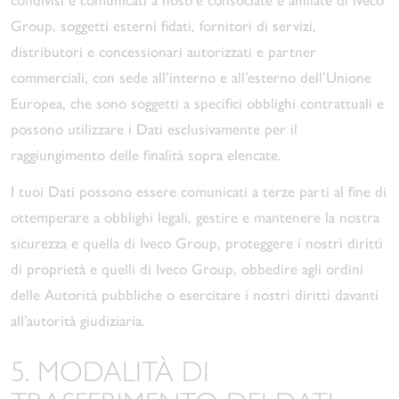
Group, soggetti esterni fidati, fornitori di servizi,
distributori e concessionari autorizzati e partner
commerciali, con sede all’interno e all’esterno dell’Unione
Europea, che sono soggetti a specifici obblighi contrattuali e
possono utilizzare i Dati esclusivamente per il
raggiungimento delle finalità sopra elencate.
I tuoi Dati possono essere comunicati a terze parti al fine di
ottemperare a obblighi legali, gestire e mantenere la nostra
sicurezza e quella di Iveco Group, proteggere i nostri diritti
di proprietà e quelli di Iveco Group, obbedire agli ordini
delle Autorità pubbliche o esercitare i nostri diritti davanti
all’autorità giudiziaria.
5. MODALITÀ DI