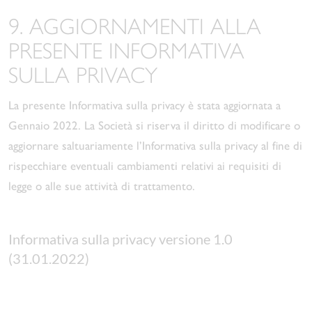
9. AGGIORNAMENTI ALLA
PRESENTE INFORMATIVA
SULLA PRIVACY
La presente Informativa sulla privacy è stata aggiornata a
Gennaio 2022. La Società si riserva il diritto di modificare o
aggiornare saltuariamente l’Informativa sulla privacy al fine di
rispecchiare eventuali cambiamenti relativi ai requisiti di
legge o alle sue attività di trattamento.
Informativa sulla privacy versione 1.0 
(31.01.2022)