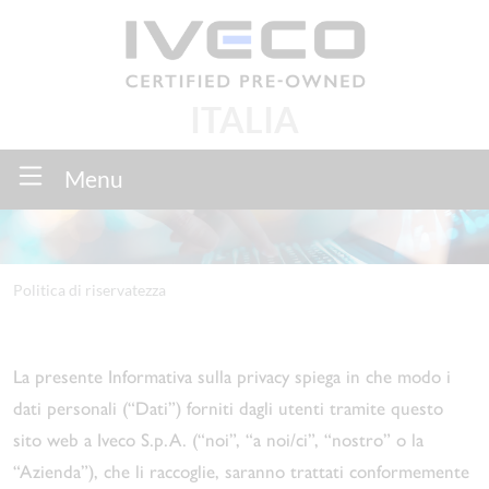
ITALIA
Menu
Politica di riservatezza
La presente Informativa sulla privacy spiega in che modo i
dati personali (“Dati”) forniti dagli utenti tramite questo
sito web a Iveco S.p.A. (“noi”, “a noi/ci”, “nostro” o la
“Azienda”), che li raccoglie, saranno trattati conformemente