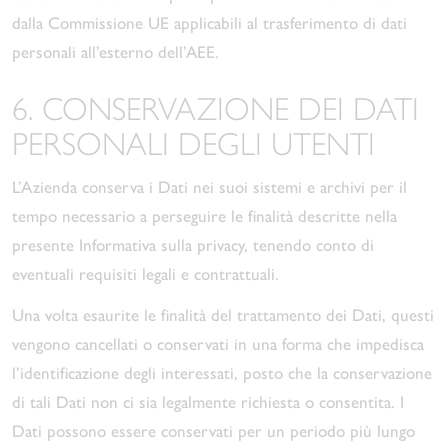
dalla Commissione UE applicabili al trasferimento di dati
personali all’esterno dell’AEE.
6. CONSERVAZIONE DEI DATI
PERSONALI DEGLI UTENTI
L’Azienda conserva i Dati nei suoi sistemi e archivi per il
tempo necessario a perseguire le finalità descritte nella
presente Informativa sulla privacy, tenendo conto di
eventuali requisiti legali e contrattuali.
Una volta esaurite le finalità del trattamento dei Dati, questi
vengono cancellati o conservati in una forma che impedisca
l’identificazione degli interessati, posto che la conservazione
di tali Dati non ci sia legalmente richiesta o consentita. I
Dati possono essere conservati per un periodo più lungo