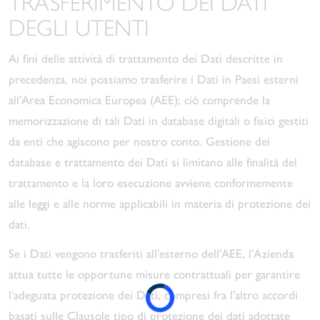
TRASFERIMENTO DEI DATI
DEGLI UTENTI
Ai fini delle attività di trattamento dei Dati descritte in
precedenza, noi possiamo trasferire i Dati in Paesi esterni
all’Area Economica Europea (AEE); ciò comprende la
memorizzazione di tali Dati in database digitali o fisici gestiti
da enti che agiscono per nostro conto. Gestione dei
database e trattamento dei Dati si limitano alle finalità del
trattamento e la loro esecuzione avviene conformemente
alle leggi e alle norme applicabili in materia di protezione dei
dati.
Se i Dati vengono trasferiti all’esterno dell’AEE, l’Azienda
attua tutte le opportune misure contrattuali per garantire
l’adeguata protezione dei Dati, compresi fra l’altro accordi
basati sulle Clausole tipo di protezione dei dati adottate