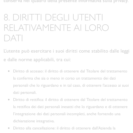
conserva nel quadro della presente Informativa sulla privacy.
8. DIRITTI DEGLI UTENTI
RELATIVAMENTE AI LORO
DATI
L’utente può esercitare i suoi diritti come stabilito dalle leggi
e dalle norme applicabili, tra cui:
Diritto di accesso: il diritto di ottenere dal Titolare del trattamento
la conferma che sia o meno in corso un trattamento dei dati
personali che lo riguardano e in tal caso, di ottenere l’accesso ai suoi
dati personali.
Diritto di rettifica: il diritto di ottenere dal Titolare del trattamento
la rettifica dei dati personali inesatti che lo riguardano e di ottenere
l’integrazione dei dati personali incompleti, anche fornendo una
dichiarazione integrativa.
Diritto alla cancellazione: il diritto di ottenere dall’Azienda la