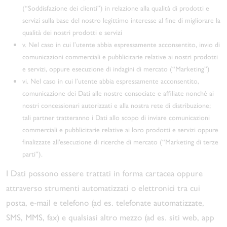
(“Soddisfazione dei clienti”) in relazione alla qualità di prodotti e
servizi sulla base del nostro legittimo interesse al fine di migliorare la
qualità dei nostri prodotti e servizi
v. Nel caso in cui l’utente abbia espressamente acconsentito, invio di
comunicazioni commerciali e pubblicitarie relative ai nostri prodotti
e servizi, oppure esecuzione di indagini di mercato (“Marketing”)
vi. Nel caso in cui l’utente abbia espressamente acconsentito,
comunicazione dei Dati alle nostre consociate e affiliate nonché ai
nostri concessionari autorizzati e alla nostra rete di distribuzione;
tali partner tratteranno i Dati allo scopo di inviare comunicazioni
commerciali e pubblicitarie relative ai loro prodotti e servizi oppure
finalizzate all’esecuzione di ricerche di mercato (“Marketing di terze
parti”).
I Dati possono essere trattati in forma cartacea oppure
attraverso strumenti automatizzati o elettronici tra cui
posta, e-mail e telefono (ad es. telefonate automatizzate,
SMS, MMS, fax) e qualsiasi altro mezzo (ad es. siti web, app