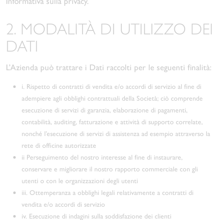
Informativa sulla privacy.
2. MODALITÀ DI UTILIZZO DEI
DATI
L’Azienda può trattare i Dati raccolti per le seguenti finalità:
i. Rispetto di contratti di vendita e/o accordi di servizio al fine di
adempiere agli obblighi contrattuali della Società; ciò comprende
esecuzione di servizi di garanzia, elaborazione di pagamenti,
contabilità, auditing, fatturazione e attività di supporto correlate,
nonché l’esecuzione di servizi di assistenza ad esempio attraverso la
rete di officine autorizzate
ii Perseguimento del nostro interesse al fine di instaurare,
conservare e migliorare il nostro rapporto commerciale con gli
utenti o con le organizzazioni degli utenti
iii. Ottemperanza a obblighi legali relativamente a contratti di
vendita e/o accordi di servizio
iv. Esecuzione di indagini sulla soddisfazione dei clienti