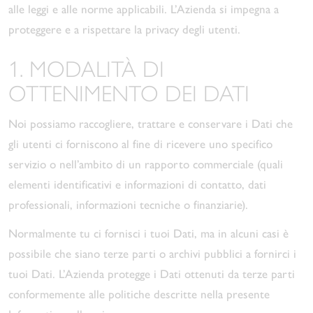
alle leggi e alle norme applicabili. L’Azienda si impegna a
proteggere e a rispettare la privacy degli utenti.
1. MODALITÀ DI
OTTENIMENTO DEI DATI
Noi possiamo raccogliere, trattare e conservare i Dati che
gli utenti ci forniscono al fine di ricevere uno specifico
servizio o nell’ambito di un rapporto commerciale (quali
elementi identificativi e informazioni di contatto, dati
professionali, informazioni tecniche o finanziarie).
Normalmente tu ci fornisci i tuoi Dati, ma in alcuni casi è
possibile che siano terze parti o archivi pubblici a fornirci i
tuoi Dati. L’Azienda protegge i Dati ottenuti da terze parti
conformemente alle politiche descritte nella presente