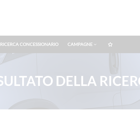
RICERCA CONCESSIONARIO
CAMPAGNE
SULTATO DELLA RICE