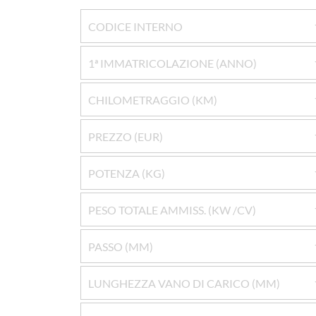
CODICE INTERNO
1ª IMMATRICOLAZIONE (ANNO)
CHILOMETRAGGIO (KM)
PREZZO (EUR)
POTENZA (KG)
PESO TOTALE AMMISS. (KW /CV)
PASSO (MM)
LUNGHEZZA VANO DI CARICO (MM)