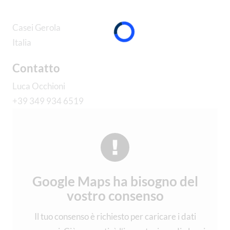
Casei Gerola
Italia
Contatto
Luca Occhioni
+39 349 934 6519
Google Maps ha bisogno del
vostro consenso
Il tuo consenso è richiesto per caricare i dati