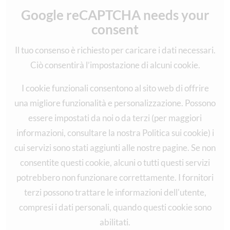
Google reCAPTCHA needs your
consent
Il tuo consenso è richiesto per caricare i dati necessari.
Ciò consentirà l’impostazione di alcuni cookie.
I cookie funzionali consentono al sito web di offrire
una migliore funzionalità e personalizzazione. Possono
essere impostati da noi o da terzi (per maggiori
informazioni, consultare la nostra Politica sui cookie) i
cui servizi sono stati aggiunti alle nostre pagine. Se non
consentite questi cookie, alcuni o tutti questi servizi
potrebbero non funzionare correttamente. I fornitori
terzi possono trattare le informazioni dell'utente,
compresi i dati personali, quando questi cookie sono
abilitati.