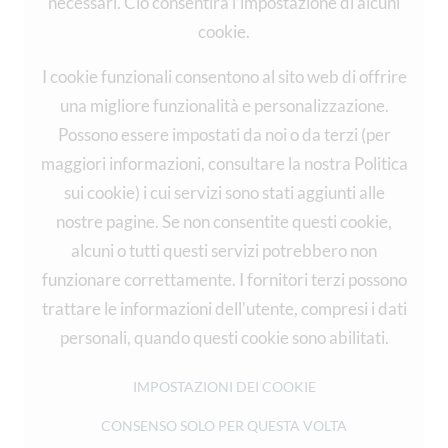
necessari. Ciò consentirà l’impostazione di alcuni
cookie.
I cookie funzionali consentono al sito web di offrire
una migliore funzionalità e personalizzazione.
Possono essere impostati da noi o da terzi (per
maggiori informazioni, consultare la nostra Politica
sui cookie) i cui servizi sono stati aggiunti alle
nostre pagine. Se non consentite questi cookie,
alcuni o tutti questi servizi potrebbero non
funzionare correttamente. I fornitori terzi possono
trattare le informazioni dell'utente, compresi i dati
personali, quando questi cookie sono abilitati.
IMPOSTAZIONI DEI COOKIE
CONSENSO SOLO PER QUESTA VOLTA