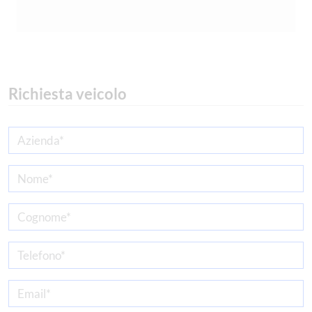
Richiesta veicolo