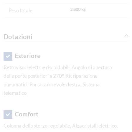
3.800 kg
Peso totale
Dotazioni
Esteriore
Retrovisori elettr. e riscaldabili, Angolo di apertura
delle porte posteriori a 270°, Kit riparazione
pneumatici, Porta scorrevole destra, Sistema
telematico
Comfort
Colonna dello sterzo regolabile, Alzacristalli elettrico,