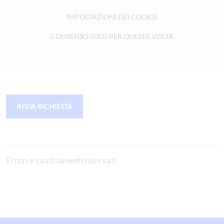
IMPOSTAZIONI DEI COOKIE
CONSENSO SOLO PER QUESTA VOLTA
INVIA RICHIESTA
Errori e cambiamenti riservati