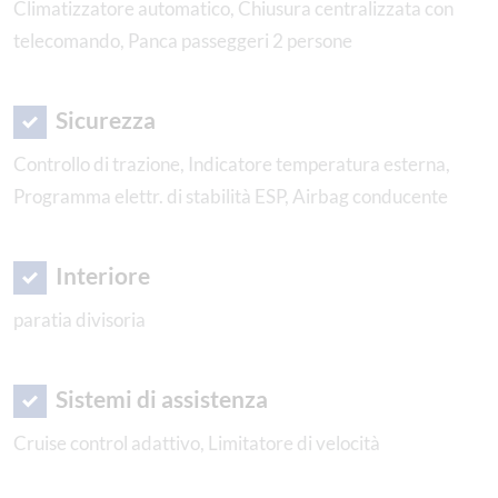
Climatizzatore automatico, Chiusura centralizzata con
telecomando, Panca passeggeri 2 persone
Sicurezza
Controllo di trazione, Indicatore temperatura esterna,
Programma elettr. di stabilità ESP, Airbag conducente
Interiore
paratia divisoria
Sistemi di assistenza
Cruise control adattivo, Limitatore di velocità