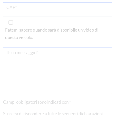
Fatemi sapere quando sarà disponibile un video di
questo veicolo.
Campi obbligatori sono indicati con *
Si prega di rispondere a tutte le seguenti dichiarazioni