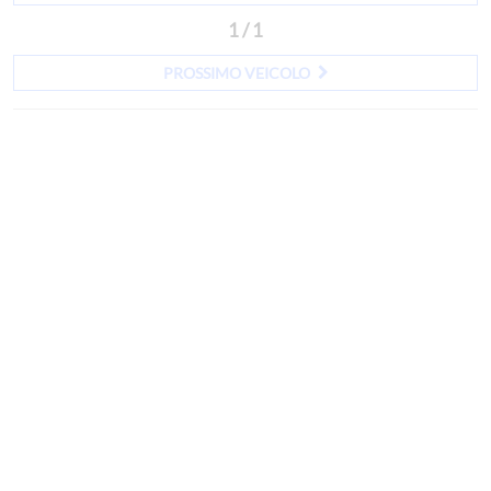
1 / 1
PROSSIMO VEICOLO