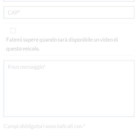
Fatemi sapere quando sarà disponibile un video di
questo veicolo.
Campi obbligatori sono indicati con *