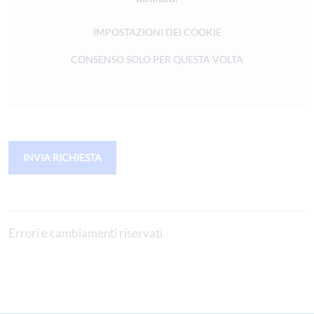
IMPOSTAZIONI DEI COOKIE
CONSENSO SOLO PER QUESTA VOLTA
INVIA RICHIESTA
Errori e cambiamenti riservati