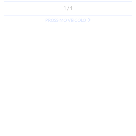
1 / 1
PROSSIMO VEICOLO