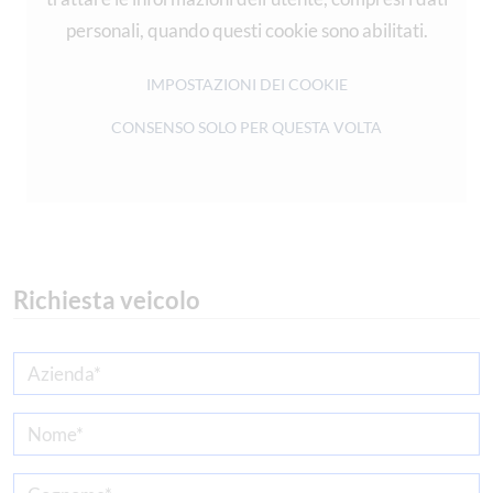
personali, quando questi cookie sono abilitati.
IMPOSTAZIONI DEI COOKIE
CONSENSO SOLO PER QUESTA VOLTA
Richiesta veicolo