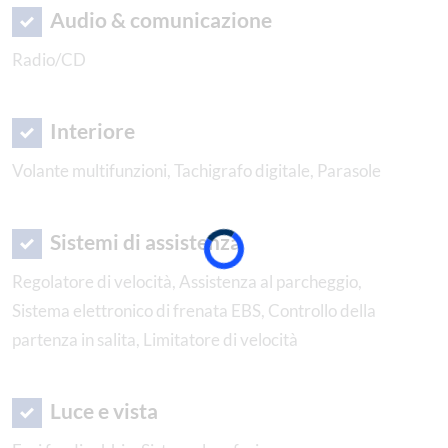
Audio & comunicazione
Radio/CD
Interiore
Volante multifunzioni, Tachigrafo digitale, Parasole
Sistemi di assistenza
Regolatore di velocità, Assistenza al parcheggio,
Sistema elettronico di frenata EBS, Controllo della
partenza in salita, Limitatore di velocità
Luce e vista