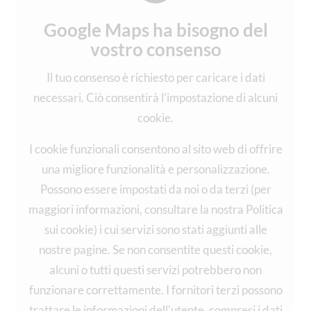
Google Maps ha bisogno del
vostro consenso
Il tuo consenso è richiesto per caricare i dati
necessari. Ciò consentirà l’impostazione di alcuni
cookie.
I cookie funzionali consentono al sito web di offrire
una migliore funzionalità e personalizzazione.
Possono essere impostati da noi o da terzi (per
maggiori informazioni, consultare la nostra Politica
sui cookie) i cui servizi sono stati aggiunti alle
nostre pagine. Se non consentite questi cookie,
alcuni o tutti questi servizi potrebbero non
funzionare correttamente. I fornitori terzi possono
trattare le informazioni dell'utente, compresi i dati