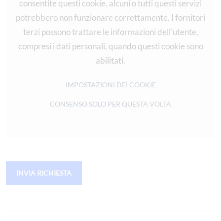
consentite questi cookie, alcuni o tutti questi servizi
potrebbero non funzionare correttamente. I fornitori
terzi possono trattare le informazioni dell'utente,
compresi i dati personali, quando questi cookie sono
abilitati.
IMPOSTAZIONI DEI COOKIE
CONSENSO SOLO PER QUESTA VOLTA
INVIA RICHIESTA