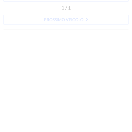
1 / 1
PROSSIMO VEICOLO