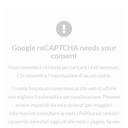
Google reCAPTCHA needs your
consent
Il tuo consenso è richiesto per caricare i dati necessari.
Ciò consentirà l’impostazione di alcuni cookie.
I cookie funzionali consentono al sito web di offrire
una migliore funzionalità e personalizzazione. Possono
essere impostati da noi o da terzi (per maggiori
informazioni, consultare la nostra Politica sui cookie) i
cui servizi sono stati aggiunti alle nostre pagine. Se non