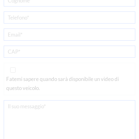
Fatemi sapere quando sarà disponibile un video di
questo veicolo.