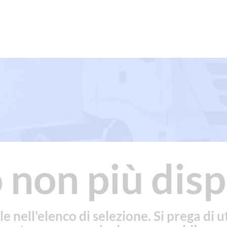
 non più disp
le nell'elenco di selezione. Si prega di ut