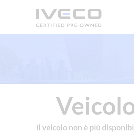
Veicolo
Il veicolo non è più disponibi