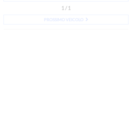
1 / 1
PROSSIMO VEICOLO