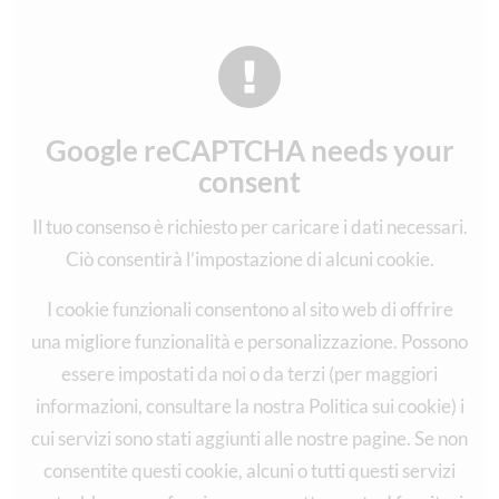
Google reCAPTCHA needs your
consent
Il tuo consenso è richiesto per caricare i dati necessari.
Ciò consentirà l’impostazione di alcuni cookie.
I cookie funzionali consentono al sito web di offrire
una migliore funzionalità e personalizzazione. Possono
essere impostati da noi o da terzi (per maggiori
informazioni, consultare la nostra Politica sui cookie) i
cui servizi sono stati aggiunti alle nostre pagine. Se non
consentite questi cookie, alcuni o tutti questi servizi