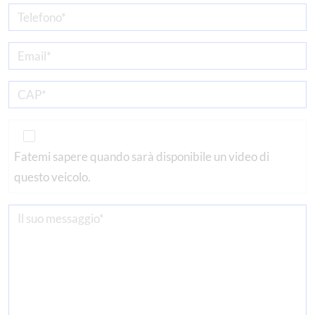
Fatemi sapere quando sarà disponibile un video di
questo veicolo.