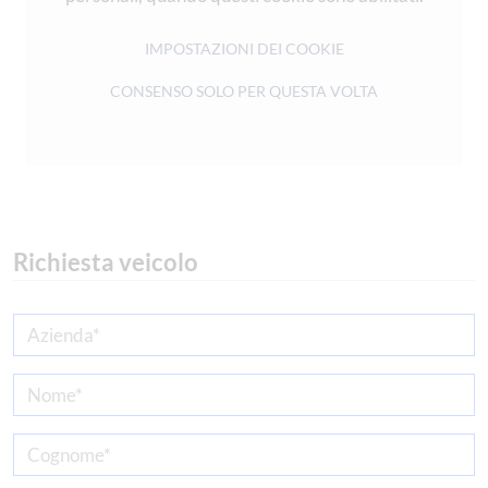
IMPOSTAZIONI DEI COOKIE
CONSENSO SOLO PER QUESTA VOLTA
Richiesta veicolo