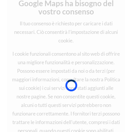
Google Maps ha bisogno del
vostro consenso
Il tuo consenso è richiesto per caricare i dati
necessari. Ciò consentirà l’impostazione di alcuni
cookie.
I cookie funzionali consentono al sito web di offrire
una migliore funzionalità e personalizzazione.
Possono essere impostati da noi o da terzi (per
maggiori informazioni, consultare la nostra Politica
sui cookie) i cui servizi sono stati aggiunti alle
nostre pagine. Se non consentite questi cookie,
alcuni o tutti questi servizi potrebbero non
funzionare correttamente. I fornitori terzi possono
trattare le informazioni dell'utente, compresi i dati
personali, quando questi cookie sono abilitati.