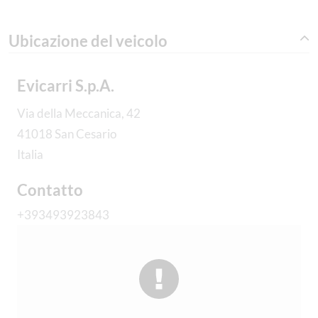
Ubicazione del veicolo
Evicarri S.p.A.
Via della Meccanica, 42
41018 San Cesario
Italia
Contatto
+393493923843